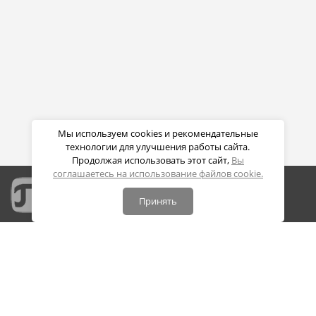
Мы используем cookies и рекомендательные
технологии для улучшения работы сайта.
Продолжая использовать этот сайт,
Вы
соглашаетесь на использование файлов cookie.
Принять
Портал дистанционных образовательных технологий
СПБПУ Петра Великого
Политика конфиденциальности
Политика обработки cookie