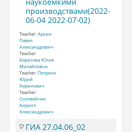
наукоемкими
производствами(2022-
06-04 2022-07-02)
Teacher:
Аркин
Павел
Александрович
Teacher:
Борисова Юлия
Михайловна
Teacher:
Петреня
Юрий
Кирилович
Teacher:
Соловейчик
Кирилл
Александрович
ГИА 27.04.06_02