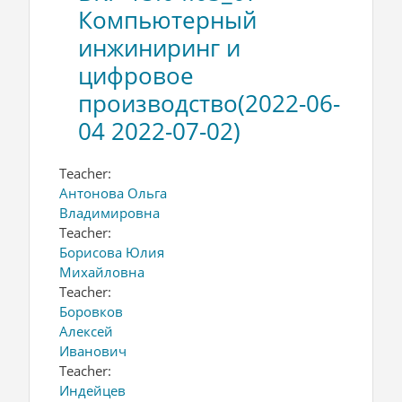
Компьютерный
инжиниринг и
цифровое
производство(2022-06-
04 2022-07-02)
Teacher:
Антонова Ольга
Владимировна
Teacher:
Борисова Юлия
Михайловна
Teacher:
Боровков
Алексей
Иванович
Teacher:
Индейцев