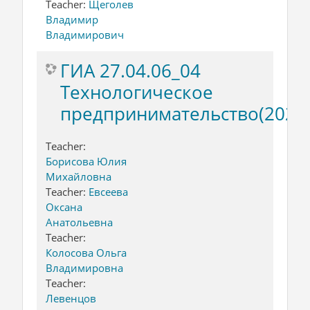
Teacher:
Щеголев
Владимир
Владимирович
ГИА 27.04.06_04
Технологическое
предпринимательство(2022
Teacher:
Борисова Юлия
Михайловна
Teacher:
Евсеева
Оксана
Анатольевна
Teacher:
Колосова Ольга
Владимировна
Teacher:
Левенцов