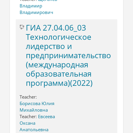
Владимир
Владимирович
ГИА 27.04.06_03
Технологическое
лидерство и
предпринимательство
(международная
образовательная
программа)(2022)
Teacher:
Борисова Юлия
Михайловна
Teacher:
Евсеева
Оксана
Анатольевна