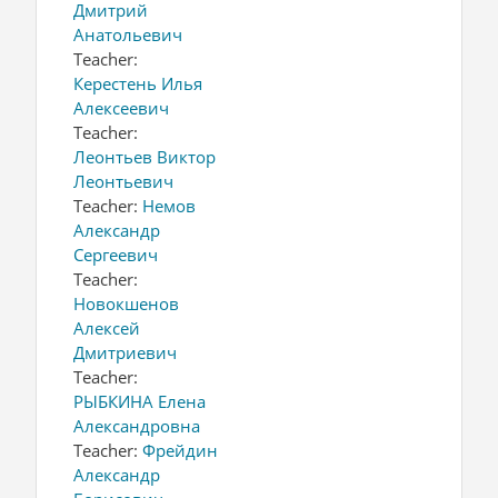
Дмитрий
Анатольевич
Teacher:
Керестень Илья
Алексеевич
Teacher:
Леонтьев Виктор
Леонтьевич
Teacher:
Немов
Александр
Сергеевич
Teacher:
Новокшенов
Алексей
Дмитриевич
Teacher:
РЫБКИНА Елена
Александровна
Teacher:
Фрейдин
Александр