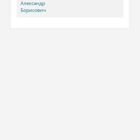
Александр
Борисович