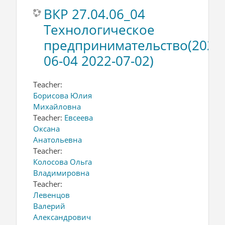
ВКР 27.04.06_04
Технологическое
предпринимательство(2022
06-04 2022-07-02)
Teacher:
Борисова Юлия
Михайловна
Teacher:
Евсеева
Оксана
Анатольевна
Teacher:
Колосова Ольга
Владимировна
Teacher:
Левенцов
Валерий
Александрович