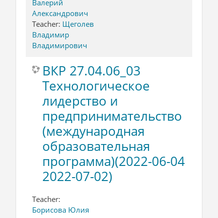
Валерий
Александрович
Teacher:
Щеголев
Владимир
Владимирович
ВКР 27.04.06_03
Технологическое
лидерство и
предпринимательство
(международная
образовательная
программа)(2022-06-04
2022-07-02)
Teacher:
Борисова Юлия