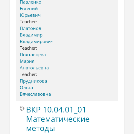
Павленко
Евгений
Юрьевич
Teacher:
Платонов
Владимир
Владимирович
Teacher:
Полтавцева
Мария
Анатольевна
Teacher:
Прудникова
Ольга
Вячеславовна
ВКР 10.04.01_01
Математические
методы