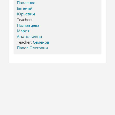
Павленко
Евгений
Юрьевич
Teacher:
Полтавцева
Мария
Анатольевна
Teacher:
Семенов
Павел Олегович