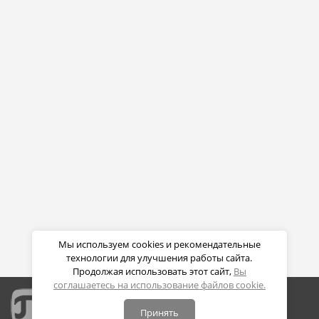
Мы используем cookies и рекомендательные
технологии для улучшения работы сайта.
Продолжая использовать этот сайт,
Вы
соглашаетесь на использование файлов cookie.
Принять