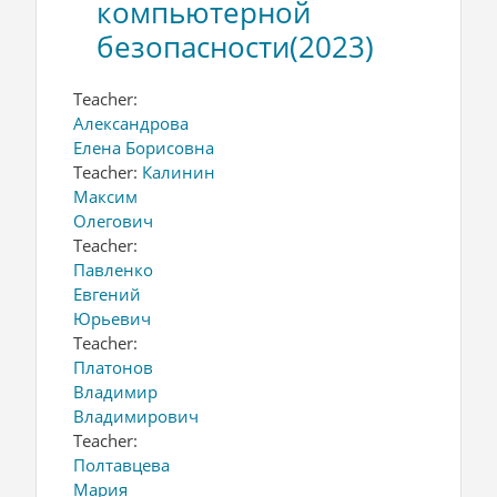
компьютерной
безопасности(2023)
Teacher:
Александрова
Елена Борисовна
Teacher:
Калинин
Максим
Олегович
Teacher:
Павленко
Евгений
Юрьевич
Teacher:
Платонов
Владимир
Владимирович
Teacher:
Полтавцева
Мария