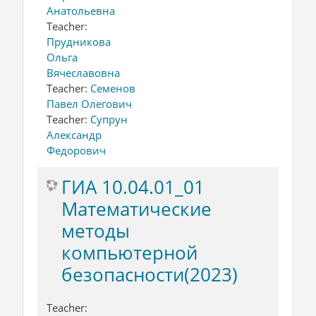
Анатольевна
Teacher:
Прудникова
Ольга
Вячеславовна
Teacher:
Семенов
Павел Олегович
Teacher:
Супрун
Александр
Федорович
ГИА 10.04.01_01
Математические
методы
компьютерной
безопасности(2023)
Teacher: