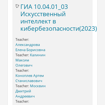
ГИА 10.04.01_03
Искусственный
интеллект в
кибербезопасности(2023)
Teacher:
Александрова
Елена Борисовна
Teacher:
Калинин
Максим
Олегович
Teacher:
Коноплев Артем
Станиславович
Teacher:
Москвин
Дмитрий
Андреевич
Teacher: