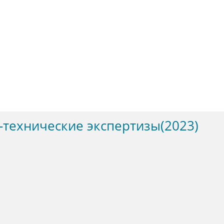
-технические экспертизы(2023)