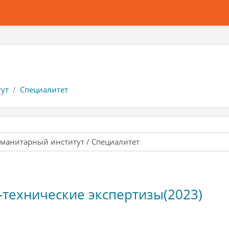
ут
Специалитет
-технические экспертизы(2023)