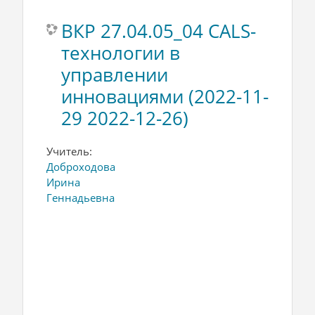
ВКР 27.04.05_04 CALS-
технологии в
управлении
инновациями (2022-11-
29 2022-12-26)
Учитель:
Доброходова
Ирина
Геннадьевна