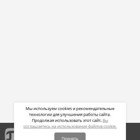
Мы используем cookies и рекомендательные
технологии для улучшения работы сайта.
Продолжая использовать этот сайт,
Вы
соглашаетесь на использование файлов cookie.
Принять