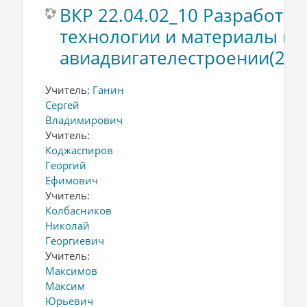
ВКР 22.04.02_10 Разработка,
технологии и материалы в
авиадвигателестроении(202
Учитель:
Ганин
Сергей
Владимирович
Учитель:
Коджаспиров
Георгий
Ефимович
Учитель:
Колбасников
Николай
Георгиевич
Учитель:
Максимов
Максим
Юрьевич