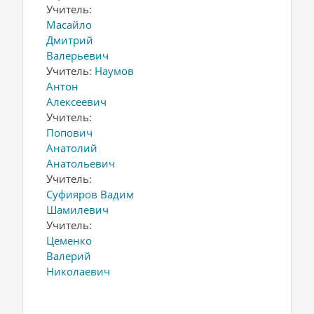
Учитель:
Масайло
Дмитрий
Валерьевич
Учитель:
Наумов
Антон
Алексеевич
Учитель:
Попович
Анатолий
Анатольевич
Учитель:
Суфияров Вадим
Шамилевич
Учитель:
Цеменко
Валерий
Николаевич