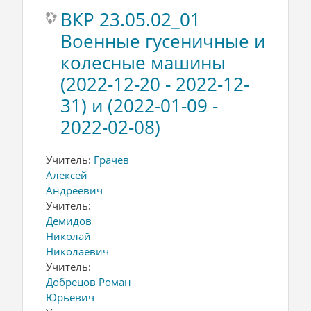
ВКР 23.05.02_01
Военные гусеничные и
колесные машины
(2022-12-20 - 2022-12-
31) и (2022-01-09 -
2022-02-08)
Учитель:
Грачев
Алексей
Андреевич
Учитель:
Демидов
Николай
Николаевич
Учитель:
Добрецов Роман
Юрьевич