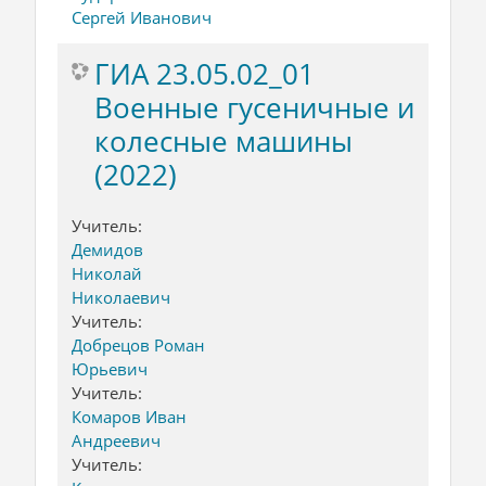
Сергей Иванович
ГИА 23.05.02_01
Военные гусеничные и
колесные машины
(2022)
Учитель:
Демидов
Николай
Николаевич
Учитель:
Добрецов Роман
Юрьевич
Учитель:
Комаров Иван
Андреевич
Учитель: