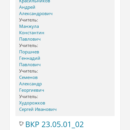
Красильников
Андрей
Александрович
Учитель:
Манжула
Константин
Павлович
Учитель:
Поршнев
Геннадий
Павлович
Учитель:
Семенов
Александр
Георгиевич
Учитель:
Худорожков
Сергей Иванович
ВКР 23.05.01_02