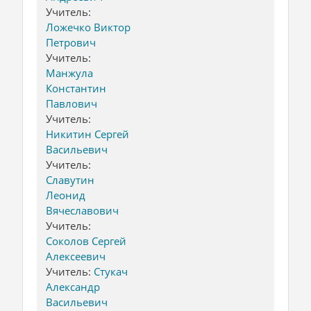
Учитель:
Ложечко Виктор
Петрович
Учитель:
Манжула
Константин
Павлович
Учитель:
Никитин Сергей
Васильевич
Учитель:
Славутин
Леонид
Вячеславович
Учитель:
Соколов Сергей
Алексеевич
Учитель:
Стукач
Александр
Васильевич