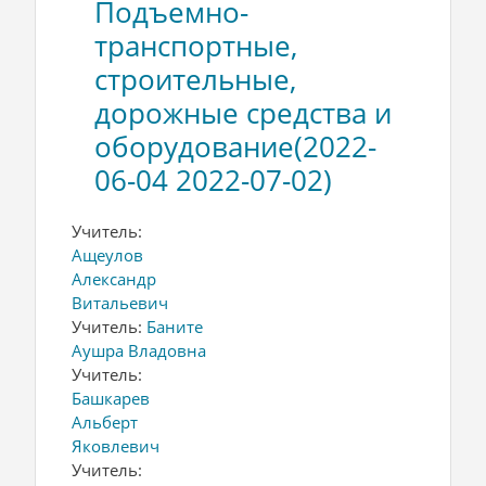
Подъемно-
транспортные,
строительные,
дорожные средства и
оборудование(2022-
06-04 2022-07-02)
Учитель:
Ащеулов
Александр
Витальевич
Учитель:
Баните
Аушра Владовна
Учитель:
Башкарев
Альберт
Яковлевич
Учитель: