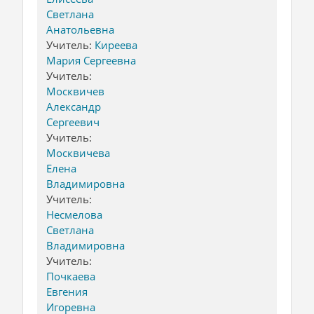
Светлана
Анатольевна
Учитель:
Киреева
Мария Сергеевна
Учитель:
Москвичев
Александр
Сергеевич
Учитель:
Москвичева
Елена
Владимировна
Учитель:
Несмелова
Светлана
Владимировна
Учитель:
Почкаева
Евгения
Игоревна