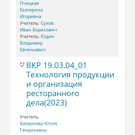
Пчицкая
Екатерина
Игоревна
Учитель:
Сухов
Иван Борисович
Учитель:
Юдин
Владимир
Евгеньевич
ВКР 19.03.04_01
Технология продукции
и организация
ресторанного
дела(2023)
Учитель:
Базарнова Юлия
Генриховна