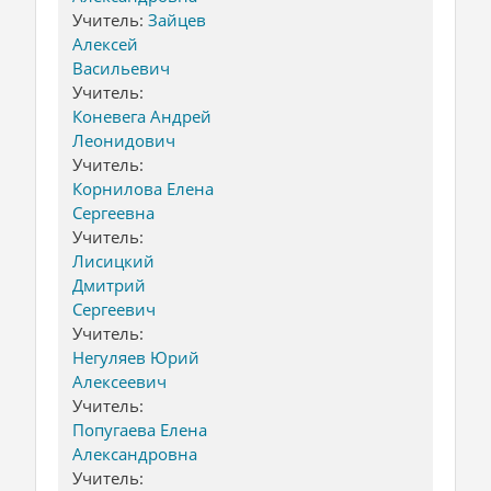
Учитель:
Зайцев
Алексей
Васильевич
Учитель:
Коневега Андрей
Леонидович
Учитель:
Корнилова Елена
Сергеевна
Учитель:
Лисицкий
Дмитрий
Сергеевич
Учитель:
Негуляев Юрий
Алексеевич
Учитель:
Попугаева Елена
Александровна
Учитель: