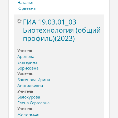
Наталья
Юрьевна
ГИА 19.03.01_03
Биотехнология (общий
профиль)(2023)
Учитель:
Аронова
Екатерина
Борисовна
Учитель:
Баженова Ирина
Анатольевна
Учитель:
Белокурова
Елена Сергеевна
Учитель:
Жилинская