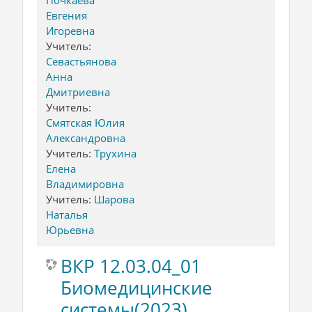
Евгения
Игоревна
Учитель:
Севастьянова
Анна
Дмитриевна
Учитель:
Смятская Юлия
Александровна
Учитель:
Трухина
Елена
Владимировна
Учитель:
Шарова
Наталья
Юрьевна
ВКР 12.03.04_01
Биомедицинские
системы(2023)