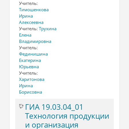
Учитель:
Тимошенкова
Ирина
Алексеевна
Учитель:
Трухина
Елена
Владимировна
Учитель:
Фединишина
Екатерина
Юрьевна
Учитель:
Харитонова
Ирина
Борисовна
ГИА 19.03.04_01
Технология продукции
и организация