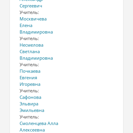
Сергеевич
Учитель:
Москвичева
Елена
Владимировна
Учитель:
Несмелова
Светлана
Владимировна
Учитель:
Почкаева
Евгения
Игоревна
Учитель:
Сафонова
Эльвира
Эмильевна
Учитель:
Смоленцева Алла
Алексеевна