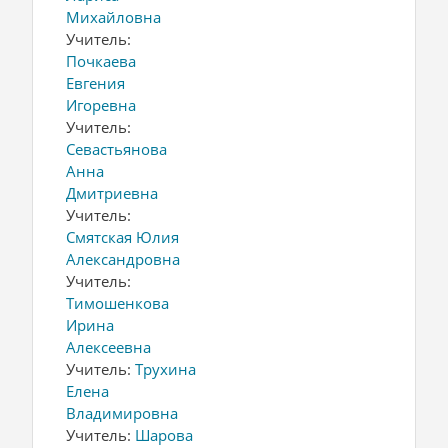
Михайловна
Учитель:
Почкаева
Евгения
Игоревна
Учитель:
Севастьянова
Анна
Дмитриевна
Учитель:
Смятская Юлия
Александровна
Учитель:
Тимошенкова
Ирина
Алексеевна
Учитель:
Трухина
Елена
Владимировна
Учитель:
Шарова