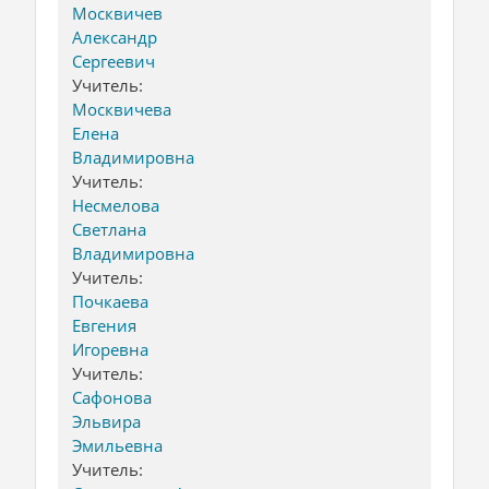
Москвичев
Александр
Сергеевич
Учитель:
Москвичева
Елена
Владимировна
Учитель:
Несмелова
Светлана
Владимировна
Учитель:
Почкаева
Евгения
Игоревна
Учитель:
Сафонова
Эльвира
Эмильевна
Учитель: