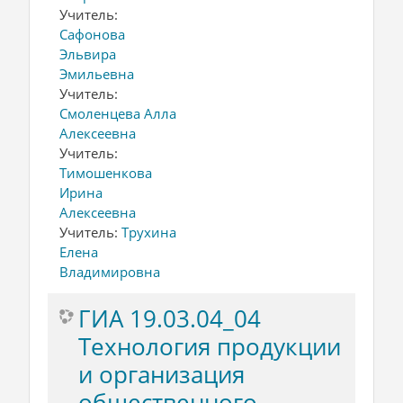
Учитель:
Сафонова
Эльвира
Эмильевна
Учитель:
Смоленцева Алла
Алексеевна
Учитель:
Тимошенкова
Ирина
Алексеевна
Учитель:
Трухина
Елена
Владимировна
ГИА 19.03.04_04
Технология продукции
и организация
общественного