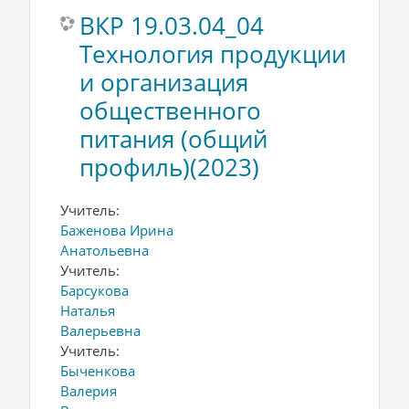
ВКР 19.03.04_04
Технология продукции
и организация
общественного
питания (общий
профиль)(2023)
Учитель:
Баженова Ирина
Анатольевна
Учитель:
Барсукова
Наталья
Валерьевна
Учитель:
Быченкова
Валерия