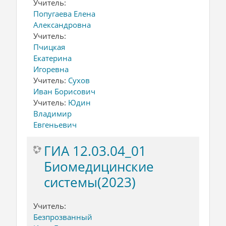
Учитель:
Попугаева Елена
Александровна
Учитель:
Пчицкая
Екатерина
Игоревна
Учитель:
Сухов
Иван Борисович
Учитель:
Юдин
Владимир
Евгеньевич
ГИА 12.03.04_01
Биомедицинские
системы(2023)
Учитель:
Безпрозванный