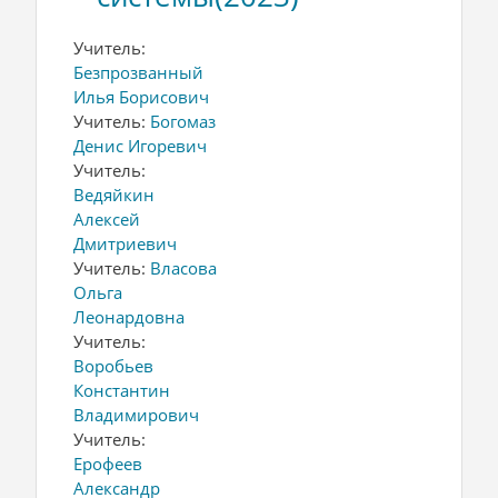
Учитель:
Безпрозванный
Илья Борисович
Учитель:
Богомаз
Денис Игоревич
Учитель:
Ведяйкин
Алексей
Дмитриевич
Учитель:
Власова
Ольга
Леонардовна
Учитель:
Воробьев
Константин
Владимирович
Учитель:
Ерофеев
Александр