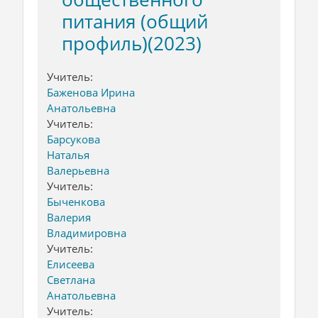
питания (общий
профиль)(2023)
Учитель:
Баженова Ирина
Анатольевна
Учитель:
Барсукова
Наталья
Валерьевна
Учитель:
Быченкова
Валерия
Владимировна
Учитель:
Елисеева
Светлана
Анатольевна
Учитель: