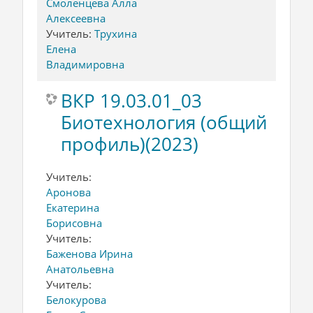
Смоленцева Алла
Алексеевна
Учитель:
Трухина
Елена
Владимировна
ВКР 19.03.01_03
Биотехнология (общий
профиль)(2023)
Учитель:
Аронова
Екатерина
Борисовна
Учитель:
Баженова Ирина
Анатольевна
Учитель:
Белокурова