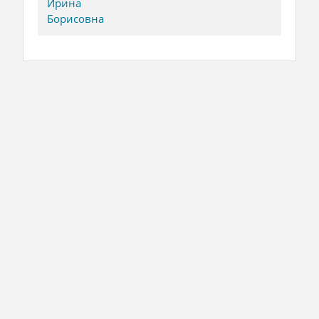
Ирина
Борисовна