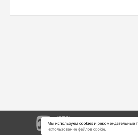
Мы используем cookies и рекомендательные т
использование файлов cookie.