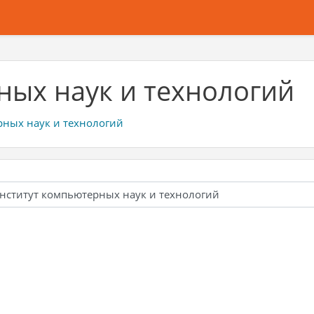
ных наук и технологий
рных наук и технологий