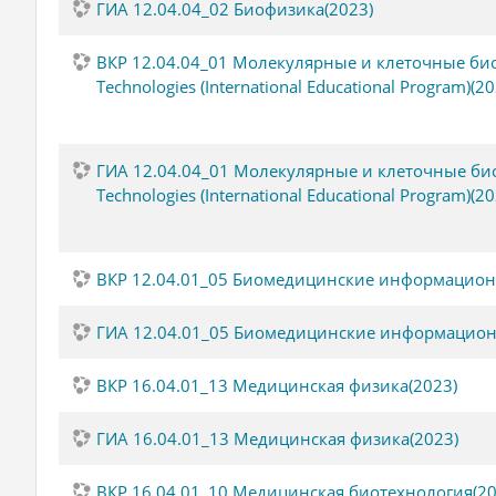
ГИА 12.04.04_02 Биофизика(2023)
ВКР 12.04.04_01 Молекулярные и клеточные биом
Technologies (International Educational Program)(20
ГИА 12.04.04_01 Молекулярные и клеточные биом
Technologies (International Educational Program)(20
ВКР 12.04.01_05 Биомедицинские информацион
ГИА 12.04.01_05 Биомедицинские информацион
ВКР 16.04.01_13 Медицинская физика(2023)
ГИА 16.04.01_13 Медицинская физика(2023)
ВКР 16.04.01_10 Медицинская биотехнология(20