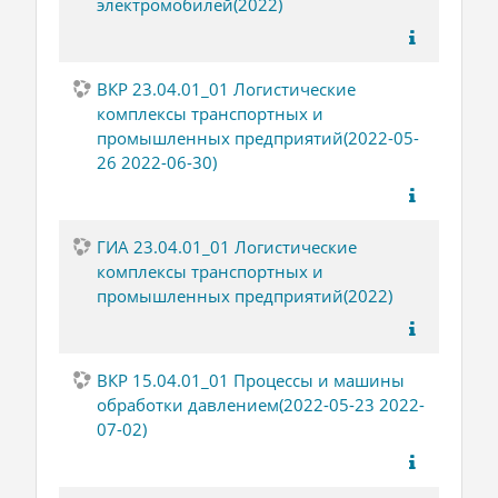
электромобилей(2022)
ВКР 23.04.01_01 Логистические
комплексы транспортных и
промышленных предприятий(2022-05-
26 2022-06-30)
ГИА 23.04.01_01 Логистические
комплексы транспортных и
промышленных предприятий(2022)
ВКР 15.04.01_01 Процессы и машины
обработки давлением(2022-05-23 2022-
07-02)