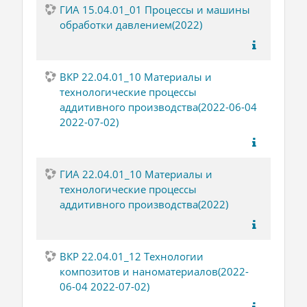
ГИА 15.04.01_01 Процессы и машины
обработки давлением(2022)
ВКР 22.04.01_10 Материалы и
технологические процессы
аддитивного производства(2022-06-04
2022-07-02)
ГИА 22.04.01_10 Материалы и
технологические процессы
аддитивного производства(2022)
ВКР 22.04.01_12 Технологии
композитов и наноматериалов(2022-
06-04 2022-07-02)