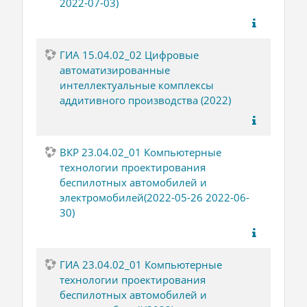
2022-07-03)
ГИА 15.04.02_02 Цифровые
автоматизированные
интеллектуальные комплексы
аддитивного производства (2022)
ВКР 23.04.02_01 Компьютерные
технологии проектирования
беспилотных автомобилей и
электромобилей(2022-05-26 2022-06-
30)
ГИА 23.04.02_01 Компьютерные
технологии проектирования
беспилотных автомобилей и