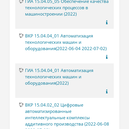
ГИА 15.04.05_05 Обеспечение качества
технологических процессов в
машиностроении (2022)
ВКР 15.04.04_01 Автоматизация
технологических машин и
оборудования(2022-06-04 2022-07-02)
ГИА 15.04.04_01 Автоматизация
технологических машин и
оборудования(2022)
ВКР 15.04.02_02 Цифровые
автоматизированные
интеллектуальные комплексы
аддитивного производства (2022-06-08