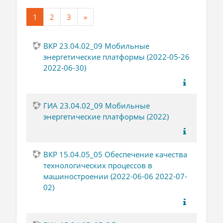
(current)
Далее
1
2
3
»
ВКР 23.04.02_09 Мобильные
энергетические платформы (2022-05-26
2022-06-30)
ГИА 23.04.02_09 Мобильные
энергетические платформы (2022)
ВКР 15.04.05_05 Обеспечение качества
технологических процессов в
машиностроении (2022-06-06 2022-07-
02)