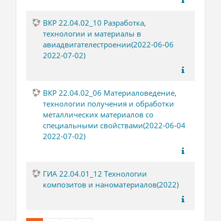
ВКР 22.04.02_10 Разработка,
технологии и материалы в
авиадвигателестроении(2022-06-06
2022-07-02)
ВКР 22.04.02_06 Материаловедение,
технологии получения и обработки
металлических материалов со
специальными свойствами(2022-06-04
2022-07-02)
ГИА 22.04.01_12 Технологии
композитов и наноматериалов(2022)